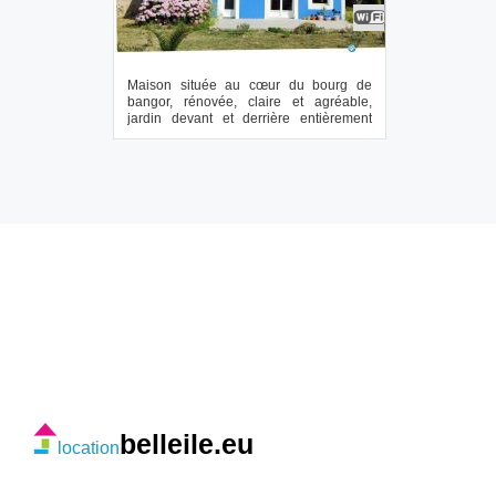
Maison située au cœur du bourg de
bangor, rénovée, claire et agréable,
jardin devant et derrière entièrement
clos, garag...
belleile.eu
location