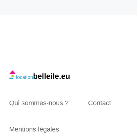
belleile.eu
location
Qui sommes-nous ?
Contact
Mentions légales