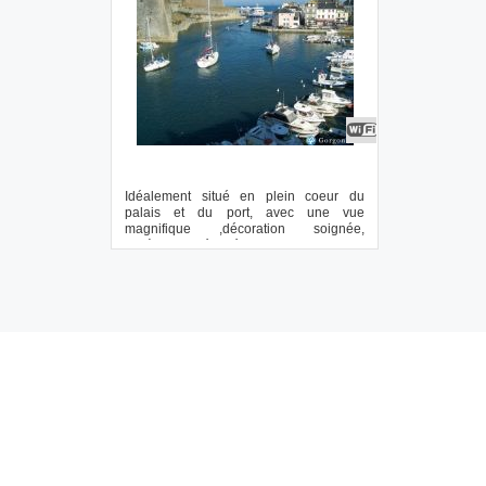
Idéalement situé en plein coeur du
palais et du port, avec une vue
magnifique ,décoration soignée,
entièrement rénovée, ...